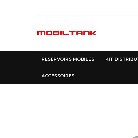
RÉSERVOIRS MOBILES
KIT DISTRIB
ACCESSOIRES