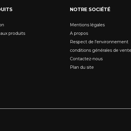
UITS
NOTRE SOCIÉTÉ
son
Mentions légales
aux produits
A propos
Respect de l'environnement
conditions générales de vent
Contactez-nous
Plan du site