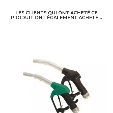
LES CLIENTS QUI ONT ACHETÉ CE
PRODUIT ONT ÉGALEMENT ACHETÉ...