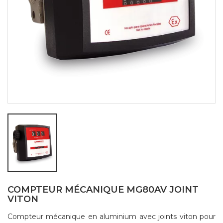
COMPTEUR MÉCANIQUE MG80AV JOINT
VITON
Compteur mécanique en aluminium avec joints viton pour