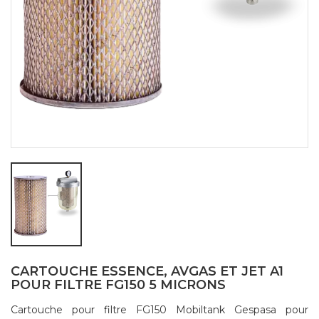
CARTOUCHE ESSENCE, AVGAS ET JET A1
POUR FILTRE FG150 5 MICRONS
Cartouche pour filtre FG150 Mobiltank Gespasa pour