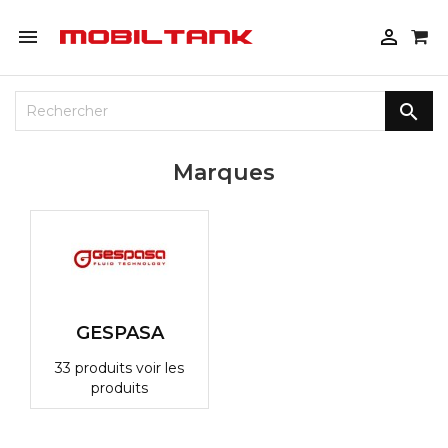



Marques
GESPASA
33 produits
voir les
produits