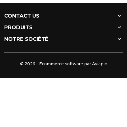

CONTACT US

PRODUITS

NOTRE SOCIÉTÉ
© 2026 - Ecommerce software par Aviapic