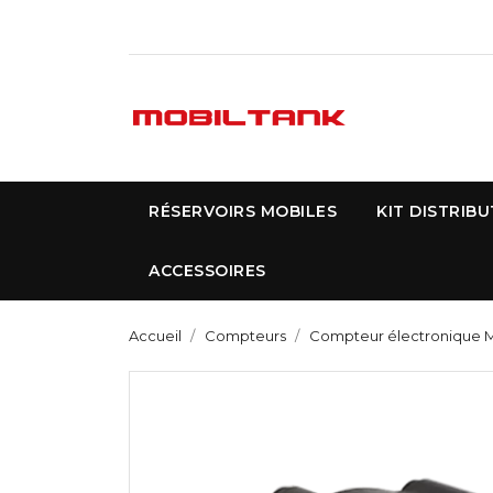
RÉSERVOIRS MOBILES
KIT DISTRIB
ACCESSOIRES
Accueil
Compteurs
Compteur électronique 