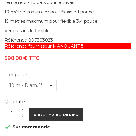
l'enrouleur - 10 bars pour le tuyau.
10 mètres maximum pour flexible 1 pouce
15 mètres maximum pour flexible 3/4 pouce
Vendu sans le flexible.
Référence
807303023
Référence fournisseur MANQUANT !!!
598,00 €
TTC
Longueur
Quantité
AJOUTER AU PANIER
Sur commande
