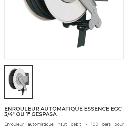
ENROULEUR AUTOMATIQUE ESSENCE EGC
3/4" OU 1" GESPASA
Enrouleur automatique haut débit - 100 bars pour