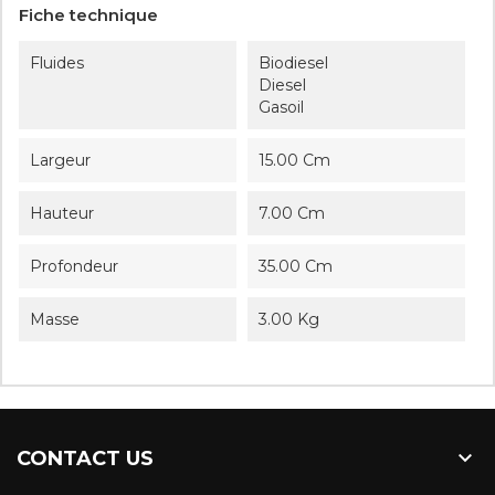
Fiche technique
Fluides
Biodiesel
Diesel
Gasoil
Largeur
15.00 Cm
Hauteur
7.00 Cm
Profondeur
35.00 Cm
Masse
3.00 Kg

CONTACT US