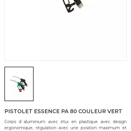
PISTOLET ESSENCE PA 80 COULEUR VERT
Corps d´aluminium avec étui en plastique avec design
ergonomique, régulation avec une position maximum et