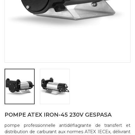
POMPE ATEX IRON-45 230V GESPASA
pompe professionnelle antidéflagrante de transfert et
distribution de carburant aux normes ATEX IECEx, délivrant