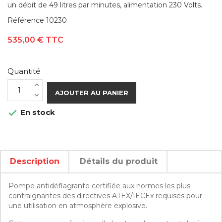
un débit de 49 litres par minutes, alimentation 230 Volts.
Référence
10230
535,00 €
TTC
Quantité
AJOUTER AU PANIER
En stock

Description
Détails du produit
Pompe antidéflagrante certifiée aux normes les plus
contraignantes des directives ATEX/IECEx requises pour
une utilisation en atmosphère explosive.